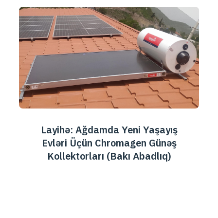
Layihə: Ağdamda Yeni Yaşayış
Evləri Üçün Chromagen Günəş
Kollektorları (Bakı Abadlıq)