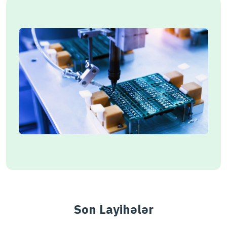
Son Layihələr