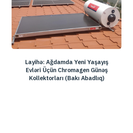
Layihə: Ağdamda Yeni Yaşayış
Evləri Üçün Chromagen Günəş
Kollektorları (Bakı Abadlıq)