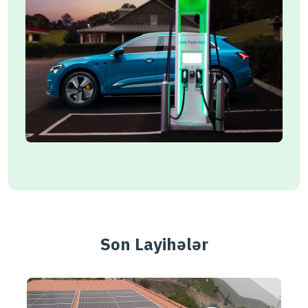
Son Layihələr