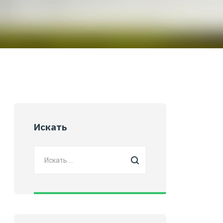
Искать