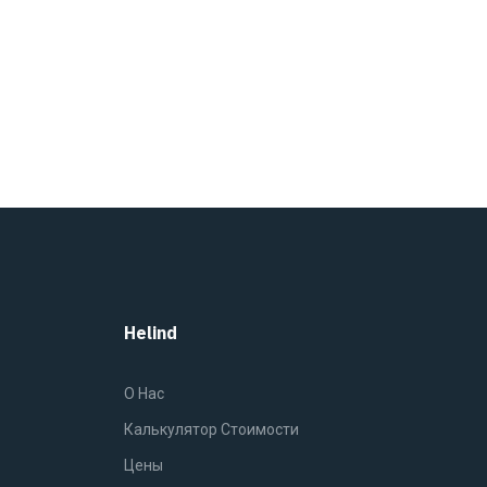
Helind
O Нас
Калькулятор Стоимости
Цены