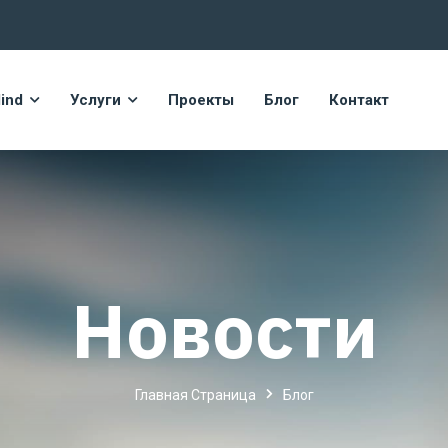
ind
Услуги
Проекты
Блог
Контакт
Новости
Главная Страница
Блог