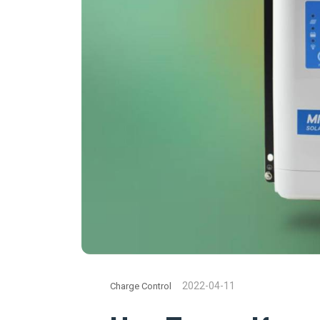
2022-04-11
Charge Control