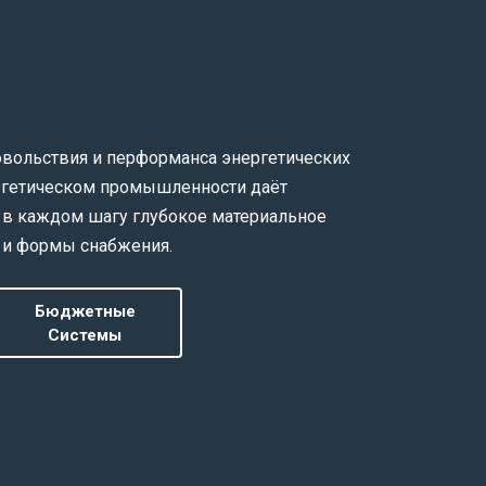
овольствия и перформанса энергетических
ергетическом промышленности даёт
 в каждом шагу глубокое материальное
 и формы снабжения.
Бюджетные
Системы