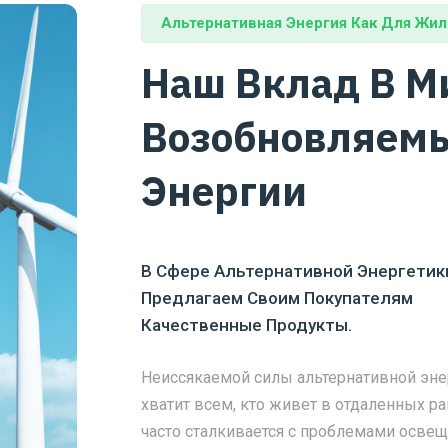
Альтернативная Энергия Как Для Жи
Наш Вклад В М
Возобновляемы
Энергии
В Сфере Альтернативной Энергетик
Предлагаем Своим Покупателям
Качественные Продукты.
Неиссякаемой силы альтернативной эне
хватит всем, кто живет в отдаленных ра
часто сталкивается с проблемами освещ