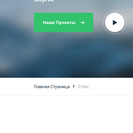
Наши Проекты
Главная Страница
O Нас