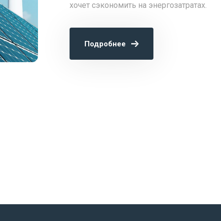
хочет сэкономить на энергозатратах.
Подробнее