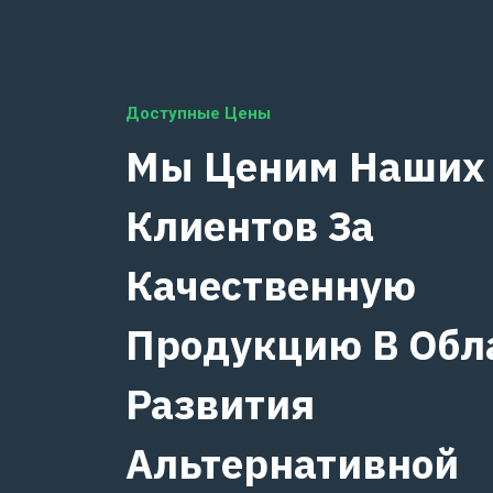
Доступные Цены
Мы Ценим Наших
Клиентов За
Качественную
Продукцию В Обл
Развития
Альтернативной