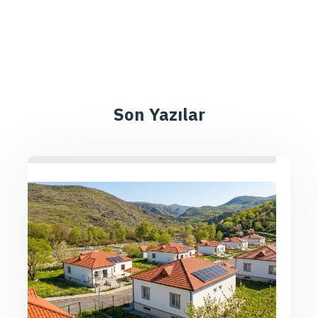
Son Yazılar