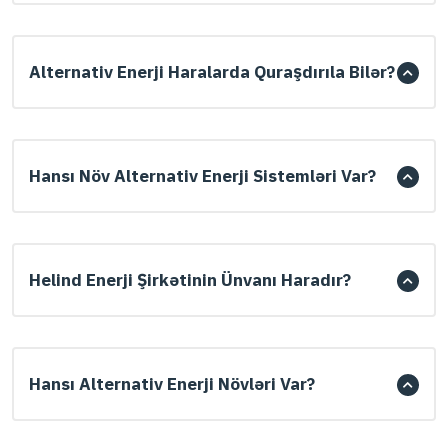
Alternativ Enerji Haralarda Quraşdırıla Bilər?
Hansı Növ Alternativ Enerji Sistemləri Var?
Helind Enerji Şirkətinin Ünvanı Haradır?
Hansı Alternativ Enerji Növləri Var?