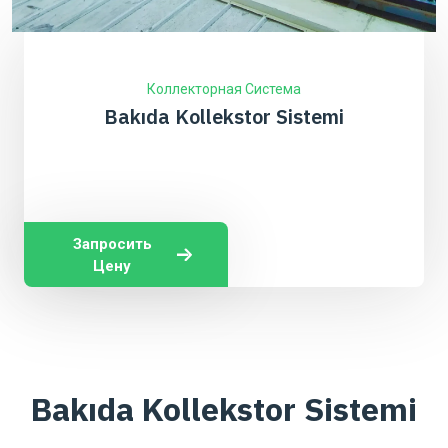
Коллекторная Система
Bakıda Kollekstor Sistemi
Запросить
Цену
Bakıda Kollekstor Sistemi