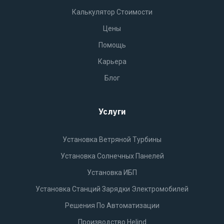
Калькулятор Стоимости
Цены
Помощь
Карьера
Блог
Услуги
Установка Ветряной Турбины
Установка Солнечных Панелей
Установка ИБП
Установка Станций Зарядки Электромобилей
Решения По Автоматизации
Производство Helind