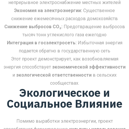
непрерывное электроснабжение местных жителей
Экономия на электроэнергии:
Существенное
снижение ежемесячных расходов домохозяйств
Снижение выбросов CO₂:
Предотвращение выбросов
тысяч тонн углекислого газа ежегодно
Интеграция в госэлектросеть:
Избыточная энергия
подается обратно в государственную сеть
Этот проект демонстрирует, как возобновляемая
энергия способствует
экономической эффективности
и
экологической ответственности
в сельских
сообществах.
Экологическое и
Социальное Влияние
Помимо выработки электроэнергии, проект