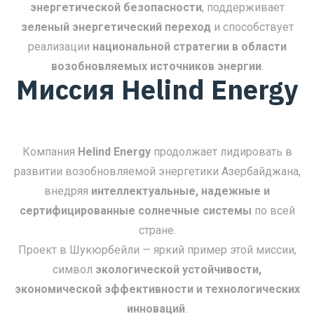
энергетической безопасности
, поддерживает
зеленый энергетический переход
и способствует
реализации
национальной стратегии в области
возобновляемых источников энергии
.
Миссия Helind Energy
Компания
Helind Energy
продолжает лидировать в
развитии возобновляемой энергетики Азербайджана,
внедряя
интеллектуальные, надежные и
сертифицированные солнечные системы
по всей
стране.
Проект в Шукюрбейли — яркий пример этой миссии,
символ
экологической устойчивости,
экономической эффективности и технологических
инноваций
.