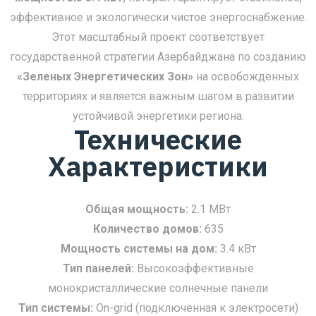
эффективное и экологически чистое энергоснабжение.
Этот масштабный проект соответствует
государственной стратегии Азербайджана по созданию
«Зеленых Энергетических Зон»
на освобожденных
территориях и является важным шагом в развитии
устойчивой энергетики региона.
Технические
Характеристики
Общая мощность:
2.1 МВт
Количество домов:
635
Мощность системы на дом:
3.4 кВт
Тип панелей:
Высокоэффективные
монокристаллические солнечные панели
Тип системы:
On-grid (подключенная к электросети)