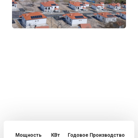
Мощность
КВт
Годовое Производство