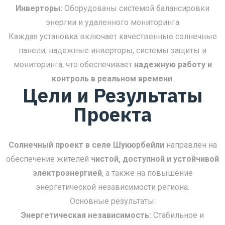
Инверторы:
Оборудованы системой балансировки
энергии и удаленного мониторинга
Каждая установка включает качественные солнечные
панели, надежные инверторы, системы защиты и
мониторинга, что обеспечивает
надежную работу и
контроль в реальном времени
.
Цели и Результаты
Проекта
Солнечный проект в селе Шукюрбейли
направлен на
обеспечение жителей
чистой, доступной и устойчивой
электроэнергией
, а также на повышение
энергетической независимости региона.
Основные результаты:
Энергетическая независимость:
Стабильное и