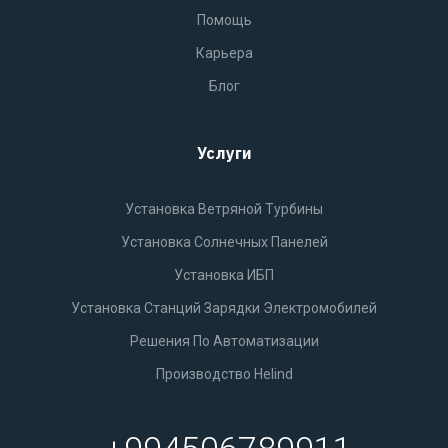
Помощь
Карьера
Блог
Услуги
Установка Ветряной Турбины
Установка Солнечных Панелей
Установка ИБП
Установка Станций Зарядки Электромобилей
Решения По Автоматизации
Производство Helind