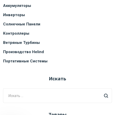
Аккумуляторы
Инверторы
Солнечные Панели
Контроллеры
Ветряные Турбины
Производство Helind
Портативные Системы
Искать
Товары