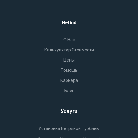
Helind
O Нас
Калькулятор Стоимости
Цены
Помощь
Карьера
Блог
Услуги
Установка Ветряной Турбины