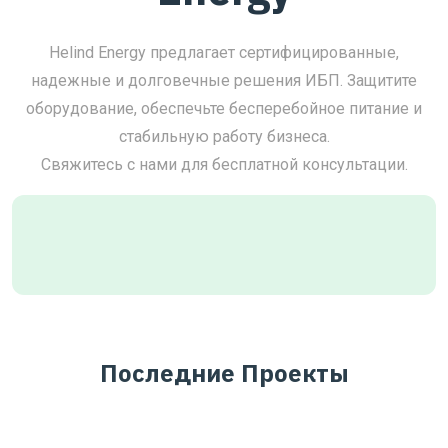
Helind Energy предлагает сертифицированные,
надежные и долговечные решения ИБП. Защитите
оборудование, обеспечьте бесперебойное питание и
стабильную работу бизнеса.
Свяжитесь с нами для бесплатной консультации.
Последние Проекты