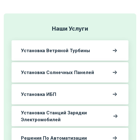
Наши Услуги
Установка Ветряной Турбины
Установка Солнечных Панелей
Установка ИБП
Установка Станций Зарядки
Электромобилей
Решения По Автоматизации