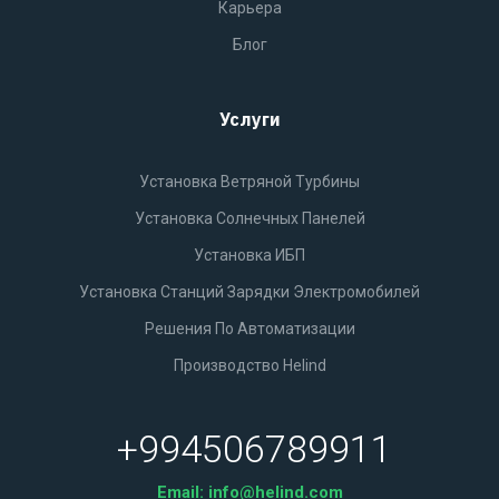
Карьера
Блог
Услуги
Установка Ветряной Турбины
Установка Солнечных Панелей
Установка ИБП
Установка Станций Зарядки Электромобилей
Решения По Автоматизации
Производство Helind
+994506789911
Email:
info@helind.com