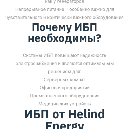
как у генераторов
Непрерывное питание – особенно важно для
чувствительного и критически важного оборудования
Почему ИБП
необходимы?
Системы ИБП повышают надежность
электроснабжения и являются оптимальным
решением для:
Серверных комнат
Офисов и предприятий
Промышленного оборудования
Медицинских устройств
ИБП от Helind
Energy