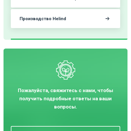
Производство Helind
Пожалуйста, свяжитесь с нами, чтобы
получить подробные ответы на ваши
вопросы.