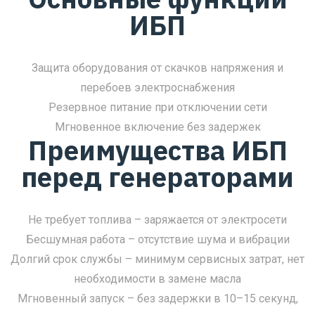
ИБП
Защита оборудования от скачков напряжения и
перебоев электроснабжения
Резервное питание при отключении сети
Мгновенное включение без задержек
Преимущества ИБП
перед генераторами
Не требует топлива – заряжается от электросети
Бесшумная работа – отсутствие шума и вибрации
Долгий срок службы – минимум сервисных затрат, нет
необходимости в замене масла
Мгновенный запуск – без задержки в 10–15 секунд,