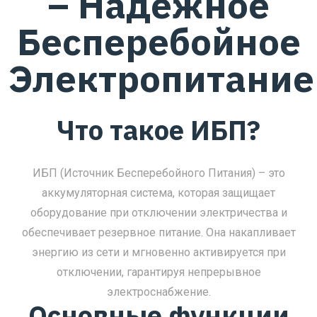
– Надежное
Бесперебойное
Электропитание
Что такое ИБП?
ИБП (Источник Бесперебойного Питания) – это
аккумуляторная система, которая защищает
оборудование при отключении электричества и
обеспечивает резервное питание. Она накапливает
энергию из сети и мгновенно активируется при
отключении, гарантируя непрерывное
электроснабжение.
Основные функции